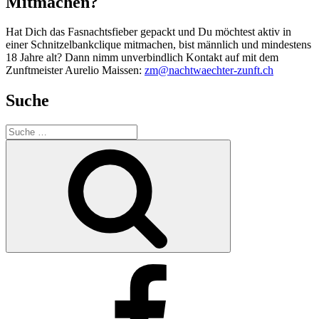
Mitmachen?
Hat Dich das Fasnachtsfieber gepackt und Du möchtest aktiv in
einer Schnitzelbankclique mitmachen, bist männlich und mindestens
18 Jahre alt? Dann nimm unverbindlich Kontakt auf mit dem
Zunftmeister Aurelio Maissen:
zm@nachtwaechter-zunft.ch
Suche
Suche
nach:
Suche
Facebook